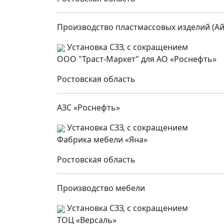
Производство пластмассовых изделий (Ай
Установка СЗЗ, с сокращением
ООО "Траст-Маркет" для АО «Роснефть»
Ростовская область
АЗС «Роснефть»
Установка СЗЗ, с сокращением
Фабрика мебели «Яна»
Ростовская область
Производство мебели
Установка СЗЗ, с сокращением
ТОЦ «Версаль»