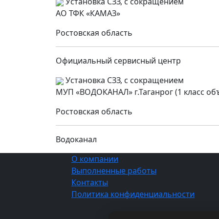
Установка СЗЗ, с сокращением
АО ТФК «КАМАЗ»
Ростовская область
Официальный сервисный центр
Установка СЗЗ, с сокращением
МУП «ВОДОКАНАЛ» г.Таганрог (1 класс об
Ростовская область
Водоканал
О компании
Выполненные работы
Контакты
Политика конфиденциальности