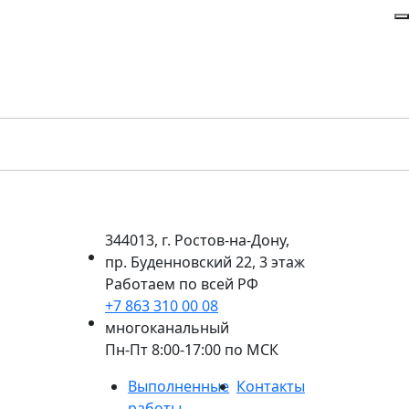
344013, г. Ростов-на-Дону,
пр. Буденновский 22, 3 этаж
Работаем по всей РФ
+7 863 310 00 08
многоканальный
Пн-Пт 8:00-17:00 по МСК
Выполненные
Контакты
работы