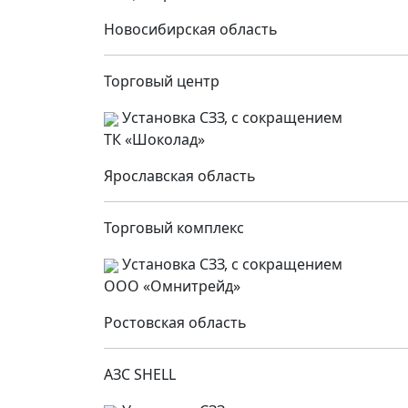
Новосибирская область
Торговый центр
Установка СЗЗ, с сокращением
ТК «Шоколад»
Ярославская область
Торговый комплекс
Установка СЗЗ, с сокращением
ООО «Омнитрейд»
Ростовская область
АЗС SHELL