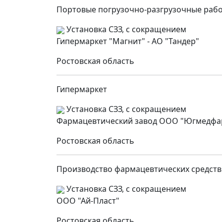
Портовые погрузочно-разгрузочные раб
Установка СЗЗ, с сокращением
Гипермаркет "Магнит" - АО "Тандер"
Ростовская область
Гипермаркет
Установка СЗЗ, с сокращением
Фармацевтический завод ООО "Югмедфа
Ростовская область
Производство фармацевтических средств
Установка СЗЗ, с сокращением
ООО "Ай-Пласт"
Ростовская область