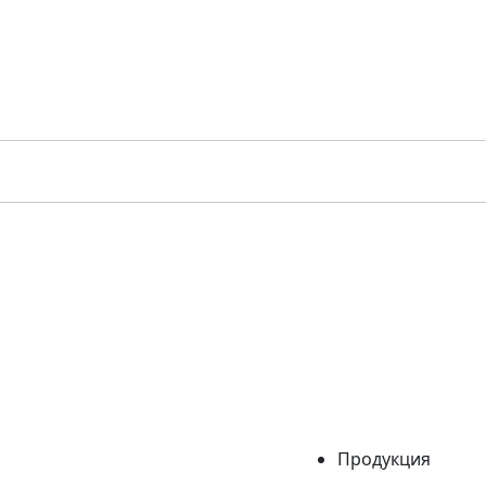
Продукция