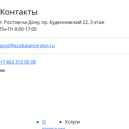
Контакты
г. Ростов-на-Дону, пр. Буденновский 22, 3 этаж
Пн-Пт 8:00-17:00
post@ecobalance-don.ru
+7 863 310 00 08
О
Услуги
компании